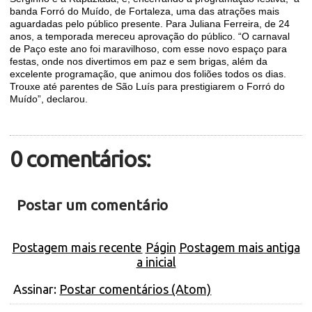
banda Forró do Muído, de Fortaleza, uma das atrações mais
aguardadas pelo público presente. Para Juliana Ferreira, de 24
anos, a temporada mereceu aprovação do público. “O carnaval
de Paço este ano foi maravilhoso, com esse novo espaço para
festas, onde nos divertimos em paz e sem brigas, além da
excelente programação, que animou dos foliões todos os dias.
Trouxe até parentes de São Luís para prestigiarem o Forró do
Muído”, declarou.
0 comentários:
Postar um comentário
Postagem mais recente
Págin
Postagem mais antiga
a inicial
Assinar:
Postar comentários (Atom)