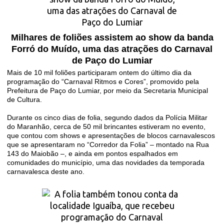
Milhares de foliões assistem ao show da banda
Forró do Muído, uma das atrações do Carnaval
de Paço do Lumiar
Mais de 10 mil foliões participaram ontem do último dia da
programação do “Carnaval Ritmos e Cores”, promovido pela
Prefeitura de Paço do Lumiar, por meio da Secretaria Municipal
de Cultura.
Durante os cinco dias de folia, segundo dados da Polícia Militar
do Maranhão, cerca de 50 mil brincantes estiveram no evento,
que contou com shows e apresentações de blocos carnavalescos
que se apresentaram no “Corredor da Folia” – montado na Rua
143 do Maiobão –, e ainda em pontos espalhados em
comunidades do município, uma das novidades da temporada
carnavalesca deste ano.