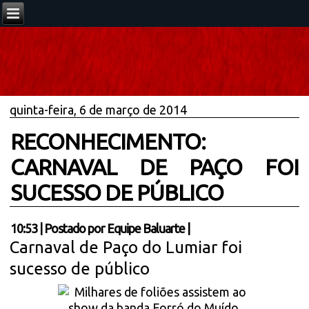
quinta-feira, 6 de março de 2014
RECONHECIMENTO:
CARNAVAL DE PAÇO FOI
SUCESSO DE PÚBLICO
10:53
|
Postado por
Equipe Baluarte
|
Carnaval de Paço do Lumiar foi
sucesso de público