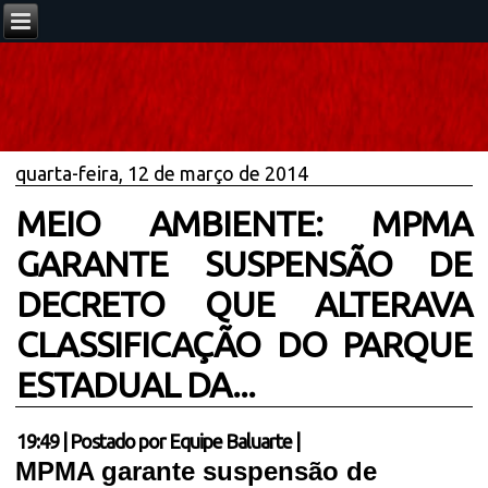
quarta-feira, 12 de março de 2014
MEIO AMBIENTE: MPMA
GARANTE SUSPENSÃO DE
DECRETO QUE ALTERAVA
CLASSIFICAÇÃO DO PARQUE
ESTADUAL DA...
19:49
|
Postado por
Equipe Baluarte
|
MPMA garante suspensão de