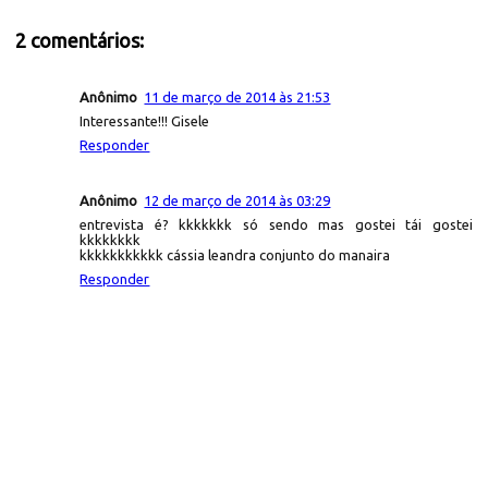
2 comentários:
Anônimo
11 de março de 2014 às 21:53
Interessante!!! Gisele
Responder
Anônimo
12 de março de 2014 às 03:29
entrevista é? kkkkkkk só sendo mas gostei tái gostei
kkkkkkkk
kkkkkkkkkkk cássia leandra conjunto do manaira
Responder