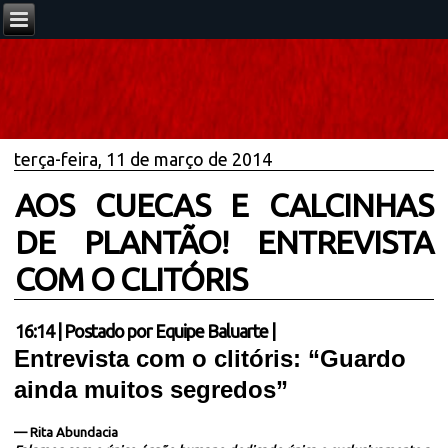
terça-feira, 11 de março de 2014
AOS CUECAS E CALCINHAS
DE PLANTÃO! ENTREVISTA
COM O CLITÓRIS
16:14
|
Postado por
Equipe Baluarte
|
Entrevista com o clitóris: “Guardo
ainda muitos segredos”
—
Rita Abundacia