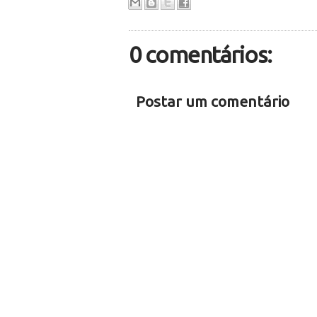
0 comentários:
Postar um comentário