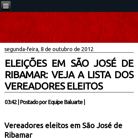
segunda-feira, 8 de outubro de 2012
ELEIÇÕES EM SÃO JOSÉ DE
RIBAMAR: VEJA A LISTA DOS
VEREADORES ELEITOS
03:42
|
Postado por
Equipe Baluarte
|
Vereadores eleitos em São José de
Ribamar