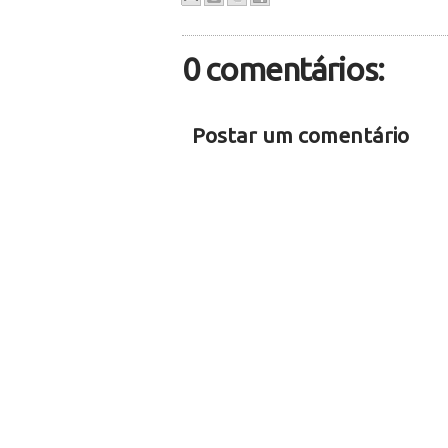
0 comentários:
Postar um comentário